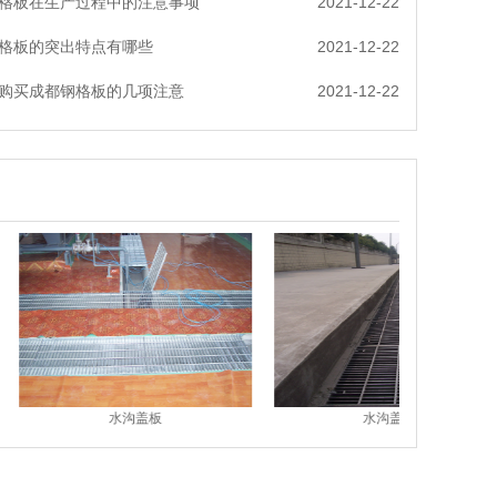
格板在生产过程中的注意事项
2021-12-22
格板的突出特点有哪些
2021-12-22
购买成都钢格板的几项注意
2021-12-22
复合板
复合板