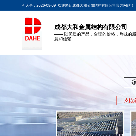
今天是：2026-08-09 欢迎来到成都大和金属结构有限公司官方网站！
成都大和金属结构有限公司
—— 以优质的产品，合理的价格，热诚的
意和信赖