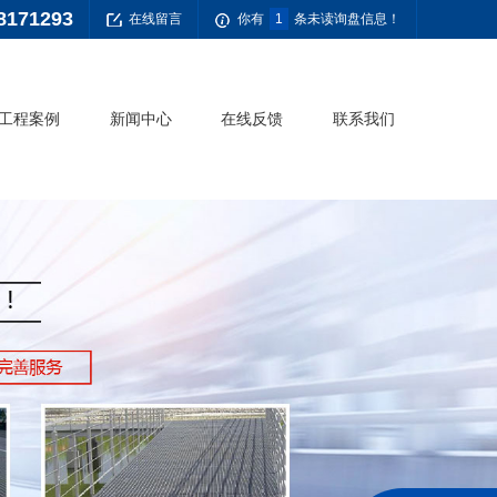
8171293
在线留言
你有
1
条未读询盘信息！
工程案例
新闻中心
在线反馈
联系我们
公司新闻
常见问题