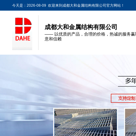
今天是：2026-08-09 欢迎来到成都大和金属结构有限公司官方网站！
成都大和金属结构有限公司
—— 以优质的产品，合理的价格，热诚的服务赢
意和信赖