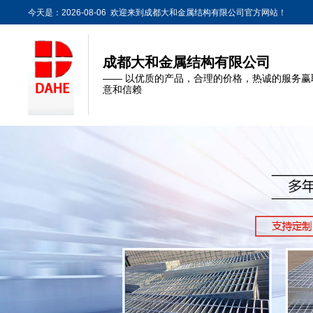
今天是：2026-08-06 欢迎来到成都大和金属结构有限公司官方网站！
成都大和金属结构有限公司
—— 以优质的产品，合理的价格，热诚的服务赢
意和信赖