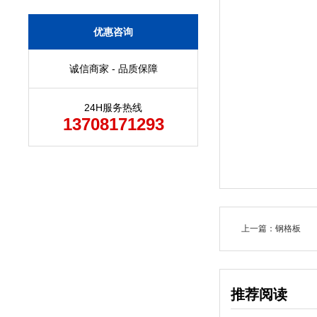
优惠咨询
诚信商家 - 品质保障
24H服务热线
13708171293
上一篇：钢格板
推荐阅读