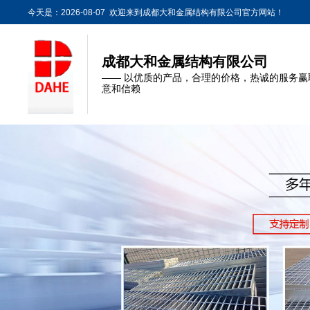
今天是：2026-08-07 欢迎来到成都大和金属结构有限公司官方网站！
成都大和金属结构有限公司
—— 以优质的产品，合理的价格，热诚的服务赢
意和信赖