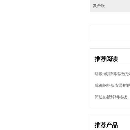
复合板
推荐阅读
略谈:成都钢格板的
成都钢格板安装时的
简述热镀锌钢格板、
推荐产品