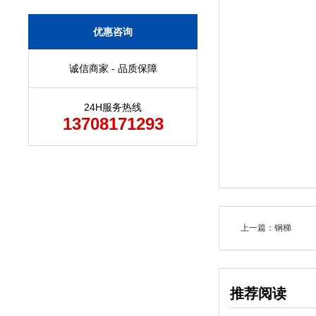
优惠咨询
诚信商家 - 品质保障
24H服务热线
13708171293
上一篇：钢梯
推荐阅读