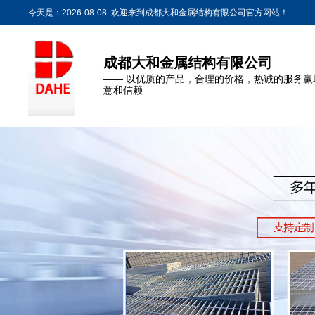
今天是：2026-08-08 欢迎来到成都大和金属结构有限公司官方网站！
成都大和金属结构有限公司
—— 以优质的产品，合理的价格，热诚的服务赢
意和信赖