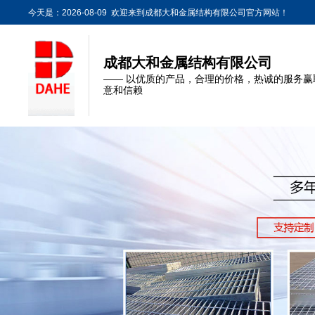
今天是：2026-08-09 欢迎来到成都大和金属结构有限公司官方网站！
成都大和金属结构有限公司
—— 以优质的产品，合理的价格，热诚的服务赢
意和信赖