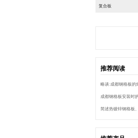
复合板
推荐阅读
略谈:成都钢格板的
成都钢格板安装时的
简述热镀锌钢格板、