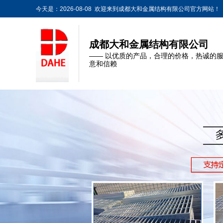
今天是：2026-08-08 欢迎来到成都大和金属结构有限公司官方网站！
成都大和金属结构有限公司
—— 以优质的产品，合理的价格，热诚的
意和信赖