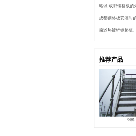
略谈:成都钢格板的
成都钢格板安装时的
简述热镀锌钢格板、
推荐产品
水沟盖板
钢梯