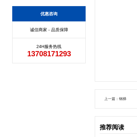
优惠咨询
诚信商家 - 品质保障
24H服务热线
13708171293
上一篇：钢梯
推荐阅读