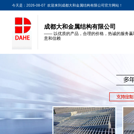
今天是：2026-08-07 欢迎来到成都大和金属结构有限公司官方网站！
成都大和金属结构有限公司
—— 以优质的产品，合理的价格，热诚的服务赢
意和信赖