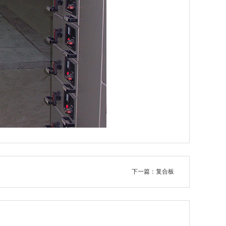
下一篇：复合板