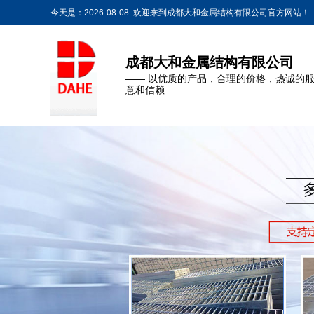
今天是：2026-08-08 欢迎来到成都大和金属结构有限公司官方网站！
成都大和金属结构有限公司
—— 以优质的产品，合理的价格，热诚的
意和信赖