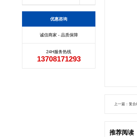
优惠咨询
诚信商家 - 品质保障
24H服务热线
13708171293
上一篇：复合
推荐阅读