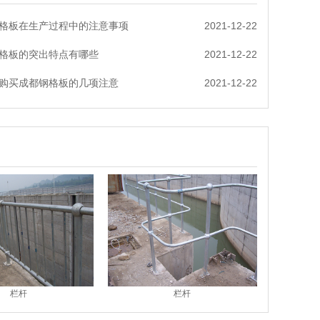
格板在生产过程中的注意事项
2021-12-22
格板的突出特点有哪些
2021-12-22
购买成都钢格板的几项注意
2021-12-22
栏杆
栏杆